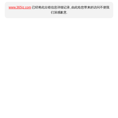
www.365jz.com
已经将此出错信息详细记录, 由此给您带来的访问不便我
们深感歉意.