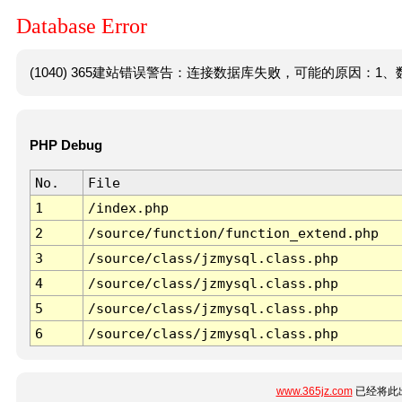
Database Error
(1040) 365建站错误警告：连接数据库失败，可能的原因：1、数
PHP Debug
No.
File
1
/index.php
2
/source/function/function_extend.php
3
/source/class/jzmysql.class.php
4
/source/class/jzmysql.class.php
5
/source/class/jzmysql.class.php
6
/source/class/jzmysql.class.php
www.365jz.com
已经将此