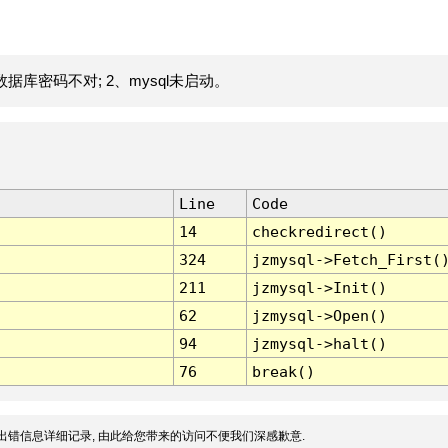
据库密码不对; 2、mysql未启动。
Line
Code
14
checkredirect()
324
jzmysql->Fetch_First(
211
jzmysql->Init()
62
jzmysql->Open()
94
jzmysql->halt()
76
break()
出错信息详细记录, 由此给您带来的访问不便我们深感歉意.