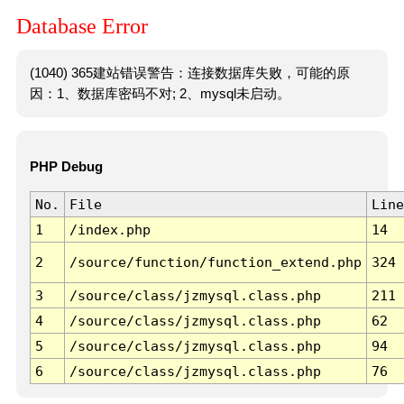
Database Error
(1040) 365建站错误警告：连接数据库失败，可能的原
因：1、数据库密码不对; 2、mysql未启动。
PHP Debug
No.
File
Line
1
/index.php
14
2
/source/function/function_extend.php
324
3
/source/class/jzmysql.class.php
211
4
/source/class/jzmysql.class.php
62
5
/source/class/jzmysql.class.php
94
6
/source/class/jzmysql.class.php
76