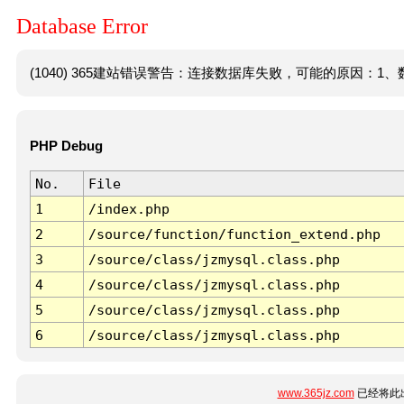
Database Error
(1040) 365建站错误警告：连接数据库失败，可能的原因：1、数
PHP Debug
No.
File
1
/index.php
2
/source/function/function_extend.php
3
/source/class/jzmysql.class.php
4
/source/class/jzmysql.class.php
5
/source/class/jzmysql.class.php
6
/source/class/jzmysql.class.php
www.365jz.com
已经将此