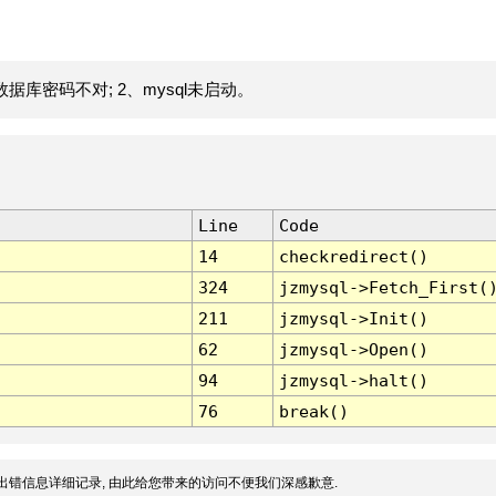
据库密码不对; 2、mysql未启动。
Line
Code
14
checkredirect()
324
jzmysql->Fetch_First(
211
jzmysql->Init()
62
jzmysql->Open()
94
jzmysql->halt()
76
break()
出错信息详细记录, 由此给您带来的访问不便我们深感歉意.