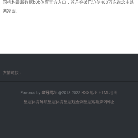
国机构最新数据b0b体育官方入口，苏丹突破已迫使480万东说念主逃
离家园。
友情链接：
皇冠网址
RSS地图
HTML地图
Powered by
@2013-2022
皇冠体育导航
皇冠体育
皇冠现金网
皇冠客服
新2网址