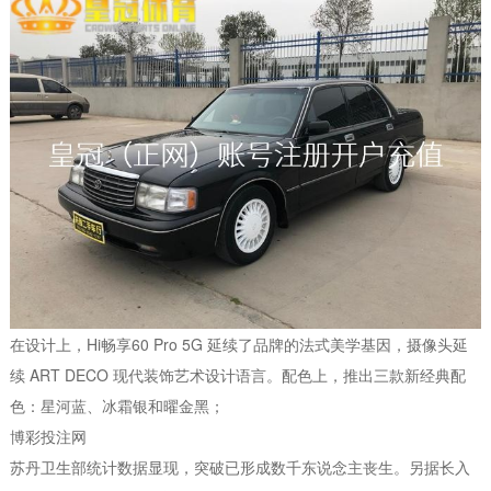
在设计上，Hi畅享60 Pro 5G 延续了品牌的法式美学基因，摄像头延
续 ART DECO 现代装饰艺术设计语言。配色上，推出三款新经典配
色：星河蓝、冰霜银和曜金黑；
博彩投注网
苏丹卫生部统计数据显现，突破已形成数千东说念主丧生。另据长入