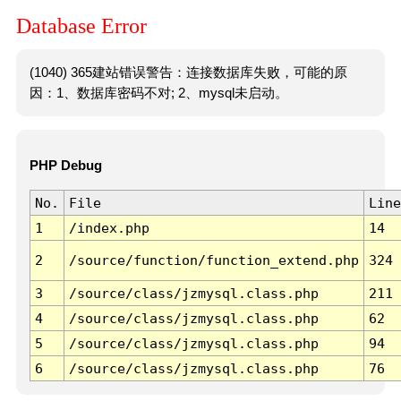
Database Error
(1040) 365建站错误警告：连接数据库失败，可能的原
因：1、数据库密码不对; 2、mysql未启动。
PHP Debug
No.
File
Line
1
/index.php
14
2
/source/function/function_extend.php
324
3
/source/class/jzmysql.class.php
211
4
/source/class/jzmysql.class.php
62
5
/source/class/jzmysql.class.php
94
6
/source/class/jzmysql.class.php
76