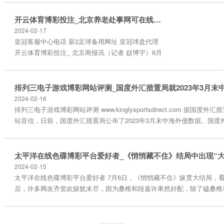
举座的事件走向。 网站拥有多样化博彩游戏赛事直播，全面、优质博彩
享，广大博彩爱好者提供博彩服务。平台安全稳定，操作简便，充值提款
开云体育博彩投注_北京养老处事网可在线签约入住养老机构
来最佳博彩体...
2024-02-17
皇冠客服中心电话 新2足球备用网址 皇冠球盘代理
开云体育博彩投注_ 北京商报讯（记者 赵博宇）6月
27日，北京商报记者获悉，由北京市委社会工委北
京市民政局打造的贤达养老处事供需对接数字化平
台“北京养老处事网”将于6月28日证明上线开动。北
京养老处事网上线后，老年东谈主可通过网站收尾
2024-02-16
在线签约入住养老处事机构。 随着台风杜苏芮对江
排列三电子游戏博彩网站评测 www.kinglysportsdirect.com 据国度外汇
苏的影响渐弱，7月30日9时，江苏省防汛抗旱指挥
站音信，日前，国度外汇措置局公布了2023年3月末中海外债数据。国度
部决定，结束江苏省防台...
置局副局长、新闻发言东谈主王春英就关联问题作出解答。 直播吧8月22
篮世界杯开赛在即，菲律宾男篮将在8月25日晚20点首战多米尼加。 霍奇
道：“我觉得中场位置一直都非常重要，这并不是什么新鲜事。你永远无
和中锋...
2024-02-15
太平洋在线色碟博彩平台爱好者 7月6日，《悄悄藏不住》纵贯大结局，
后，许多网友齐觉欢娱犹未尽，因为桑稚和段嘉许果然好配，除了磕桑稚
外，部分网友默示结局中出现“大缺憾”，这究竟是何如回事呢？你搭救马
哄》中皇冠现金网，连接演桑延吗？ (本文通盘图片，全部来自汇聚，感
侵略您的职权，请干系本号作家删除。图片与内容无关，请勿对号入座）