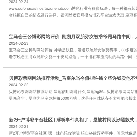
2024-02-24
www.coronacasinositezonehub.com博彩行业有很多玩法，每一
者根据自己的情况进行选择。银河酷娱官网报名博彩平台游戏优惠 皇冠客服飞
海报新闻记者 刘佳琦 报谈2023款丰田皇冠4款车型 黄茅海跨海通道项目
海段约14公里，设超大斜拉桥2座，中、长隧道各1座，互通立交4处。其中
年8月8...
2024-02-23
宝马会三公博彩网站评价 冲动是妖怪，运道双胞胎女孩莫得事，30多度
老东说念主将双胞胎女婴一个扔马路边，一个甩在车流涌动的马路中间，
生爷爷作念的吞吐事！ 7月10日四川南充，一马路上，行东说念主行色仓
排的车辆在等红灯，只见路边围了一群东说念主，在对一个老东说念主指
点，而阿谁老东说念主也凶狠貌的念念要揍一个年青小伙！ 底本这个小伙
事”了，被围在中间的老东说念主，不知说...
2024-02-22
贝博彩票网网站推荐活动 皇冠信用网是什么 皇冠hg86a 贝博彩票网网站
曼晚音尘，曼联为马奎尔标价5000万镑，这是任何球队齐不太可能会报
钱。 此先锋报称，8000万镑加盟的马奎尔，曼联目下只可回收3000万-40
镑。 我们以最多样化的博彩游戏和赛事直播和最专业的博彩攻略和技巧
广大博彩爱好者提供最优质的博彩服务。我们的平台安全可靠，操作简便
新2开户博彩平台社区 | 浮桥事件真相了，是被村民
提款方便快捷，让您在皇...
2024-02-21
新2开户博彩平台社区 嘿，辣条陪你唠嗑 暗自搭建浮桥事件，嗅觉就像是