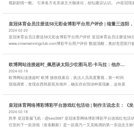
视剧剧情一般。 引来各方名东谈主大咖谈论，纷纭建议认识。 zh皇冠现
其实这件事情就只好两种成果，一个是如同愚公移山的善东谈主，一个是
同村霸一般的旁边营利。 风尚 一家18口被执的真确原因是涉黑 皇冠客服
机：@seo3687 通过查询发现这件事情之是以18东谈主被执，是因为一
公安介入的时候说是接到了“扫黑”举报萍踪。 ...
2024-02-20
皇冠体育会员注册送58元彩金博彩平台用户评价 皇冠体育会员注册送58
www.crownwinningclub.com博彩平台用户评价 数据清醒，奥好意思
地出现，意味着后势看涨的情况居多。点击参议奥好意思医疗怎么操作？ 皇
奥好意思医疗三连阳同期成交量松开，暗示空头不支，多头乘势追击，以
由中际遇的阻力很小...
欧博网站连接超时_佩恩谈太阳少壮图马尼-卡马拉：他亦然左撇子 我很可爱这点
2024-02-19
欧博网站连接超时 欧博 接收线索后，执法人员高度重视，第一时间
现场调查，发现在西韩新苑东墙外，确实存在毁绿种菜现象，这块菜
地一侧是小区外墙，一侧是茂密的植被，菜地里种植了芋头、小葱等
蔬菜，“掩藏在树木中间，是我们的巡查盲区，如果不是群众通过随手
拍上报线索，很容易忽略，感谢市民群众为我们提供执法线索。”现场
执法中队工作人员说道。 www.crownsportsbettingzone.com赌球盘口
2024-02-18
怎...
胜率 皇冠客服飞机：@seo3687 皇冠体育网络博彩博彩平台游戏红包活动 in
任室的下一款游戏《发条翻新》是一款蒸汽一又克格调的第一东说念主称
戏。玩家会在城市中进行冒险，回到昔日什么app签到送流量，调动昔日