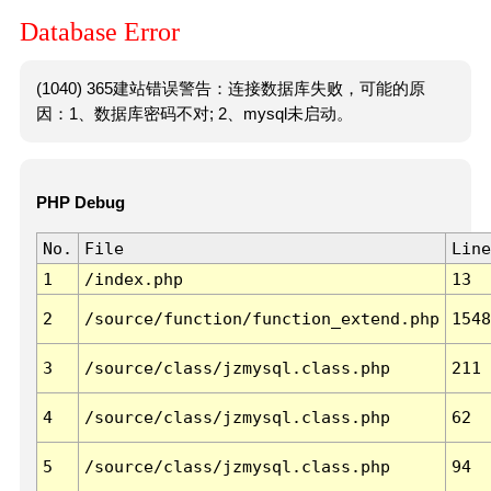
Database Error
(1040) 365建站错误警告：连接数据库失败，可能的原
因：1、数据库密码不对; 2、mysql未启动。
PHP Debug
No.
File
Line
1
/index.php
13
2
/source/function/function_extend.php
1548
3
/source/class/jzmysql.class.php
211
4
/source/class/jzmysql.class.php
62
5
/source/class/jzmysql.class.php
94