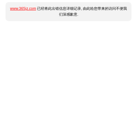
www.365jz.com
已经将此出错信息详细记录, 由此给您带来的访问不便我
们深感歉意.