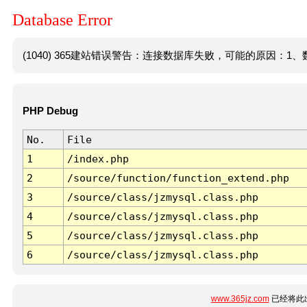
Database Error
(1040) 365建站错误警告：连接数据库失败，可能的原因：1、数
PHP Debug
No.
File
1
/index.php
2
/source/function/function_extend.php
3
/source/class/jzmysql.class.php
4
/source/class/jzmysql.class.php
5
/source/class/jzmysql.class.php
6
/source/class/jzmysql.class.php
www.365jz.com
已经将此