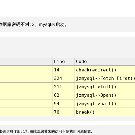
据库密码不对; 2、mysql未启动。
Line
Code
14
checkredirect()
324
jzmysql->Fetch_First(
211
jzmysql->Init()
62
jzmysql->Open()
94
jzmysql->halt()
76
break()
出错信息详细记录, 由此给您带来的访问不便我们深感歉意.