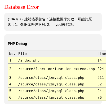
Database Error
(1040) 365建站错误警告：连接数据库失败，可能的原
因：1、数据库密码不对; 2、mysql未启动。
PHP Debug
No.
File
Line
1
/index.php
14
2
/source/function/function_extend.php
324
3
/source/class/jzmysql.class.php
211
4
/source/class/jzmysql.class.php
62
5
/source/class/jzmysql.class.php
94
6
/source/class/jzmysql.class.php
76