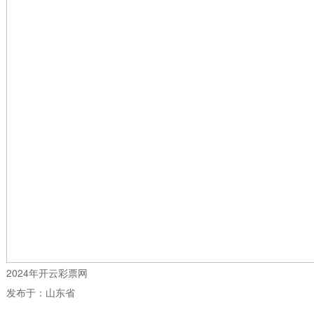
2024年开云彩票网
发布于：山东省