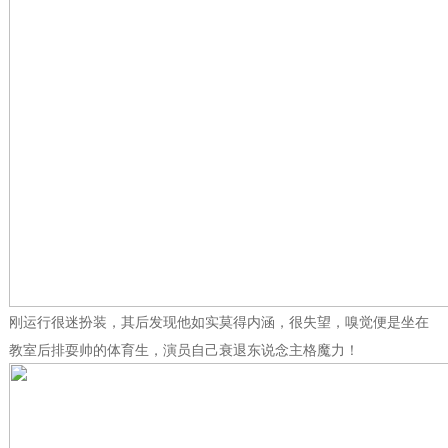
刚运行很迷扮装，其后发现他如实莫得内涵，很失望，嗅觉便是坐在
教室后排耍帅的体育生，演员自己衰退东说念主格魔力！