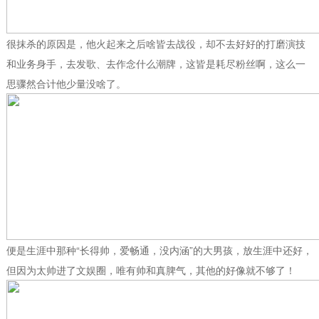
很抹杀的原因是，他火起来之后啥皆去战役，却不去好好的打磨演技
和业务身手，去发歌、去作念什么潮牌，这皆是耗尽粉丝啊，这么一
思骤然合计他少量没啥了。
便是生涯中那种“长得帅，爱畅通，没内涵”的大男孩，放生涯中还好，
但因为太帅进了文娱圈，唯有帅和真脾气，其他的好像就不够了！