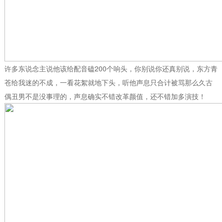
许多东说念主说他该给配音磕200个响头，你别说你还真别说，东方青
苍给我迷的不成，一看花絮就地下头，听他声息只合计被骂那么久古
偶丑男不是没事理的，声息确实不错改革颜值，还不错加多演技！