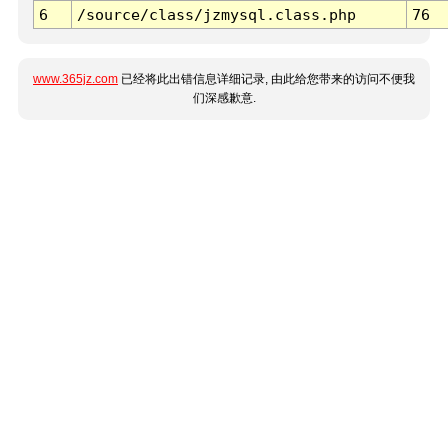
6
/source/class/jzmysql.class.php
76
www.365jz.com
已经将此出错信息详细记录, 由此给您带来的访问不便我
们深感歉意.