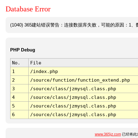
Database Error
(1040) 365建站错误警告：连接数据库失败，可能的原因：1、数
PHP Debug
No.
File
1
/index.php
2
/source/function/function_extend.php
3
/source/class/jzmysql.class.php
4
/source/class/jzmysql.class.php
5
/source/class/jzmysql.class.php
6
/source/class/jzmysql.class.php
www.365jz.com
已经将此