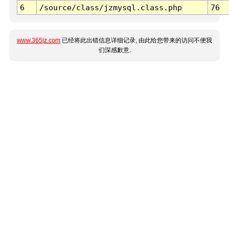
6
/source/class/jzmysql.class.php
76
www.365jz.com
已经将此出错信息详细记录, 由此给您带来的访问不便我
们深感歉意.