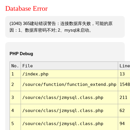
Database Error
(1040) 365建站错误警告：连接数据库失败，可能的原
因：1、数据库密码不对; 2、mysql未启动。
PHP Debug
No.
File
Line
1
/index.php
13
2
/source/function/function_extend.php
1548
3
/source/class/jzmysql.class.php
211
4
/source/class/jzmysql.class.php
62
5
/source/class/jzmysql.class.php
94